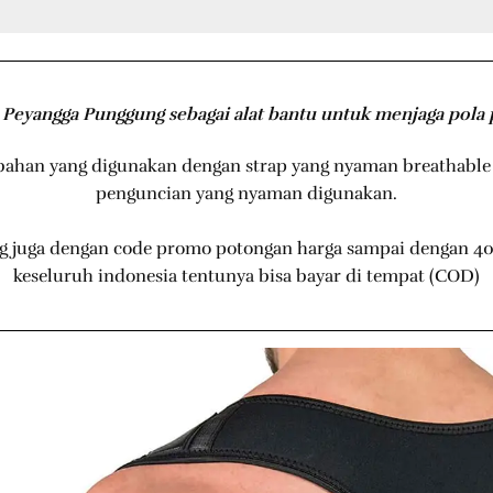
Peyangga Punggung sebagai alat bantu untuk menjaga pola 
bahan yang digunakan dengan strap yang nyaman breathable
penguncian yang nyaman digunakan.
ng juga dengan code promo potongan harga sampai dengan 
keseluruh indonesia tentunya bisa bayar di tempat (COD)