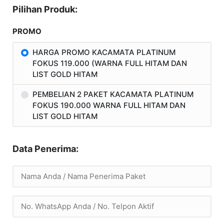
Pilihan Produk:
PROMO
HARGA PROMO KACAMATA PLATINUM
FOKUS 119.000 (WARNA FULL HITAM DAN
LIST GOLD HITAM
PEMBELIAN 2 PAKET KACAMATA PLATINUM
FOKUS 190.000 WARNA FULL HITAM DAN
LIST GOLD HITAM
Data Penerima: