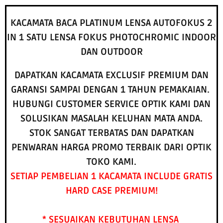
KACAMATA BACA PLATINUM LENSA AUTOFOKUS 2
IN 1 SATU LENSA FOKUS PHOTOCHROMIC INDOOR
DAN OUTDOOR
DAPATKAN KACAMATA EXCLUSIF PREMIUM DAN
GARANSI SAMPAI DENGAN 1 TAHUN PEMAKAIAN.
HUBUNGI CUSTOMER SERVICE OPTIK KAMI DAN
SOLUSIKAN MASALAH KELUHAN MATA ANDA.
STOK SANGAT TERBATAS DAN DAPATKAN
PENWARAN HARGA PROMO TERBAIK DARI OPTIK
TOKO KAMI.
SETIAP PEMBELIAN 1 KACAMATA INCLUDE GRATIS
HARD CASE PREMIUM!
* SESUAIKAN KEBUTUHAN LENSA