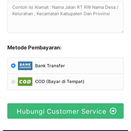
Metode Pembayaran:
Bank Transfer
COD (Bayar di Tempat)
Hubungi Customer Service