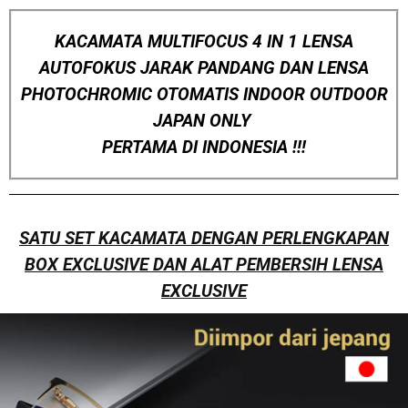
KACAMATA MULTIFOCUS 4 IN 1 LENSA
AUTOFOKUS JARAK PANDANG DAN LENSA
PHOTOCHROMIC OTOMATIS INDOOR OUTDOOR
JAPAN ONLY
PERTAMA DI INDONESIA !!!
SATU SET KACAMATA DENGAN PERLENGKAPAN
BOX EXCLUSIVE DAN ALAT PEMBERSIH LENSA
EXCLUSIVE