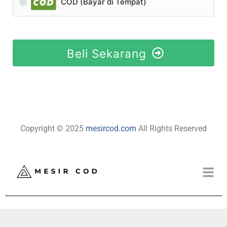
COD (Bayar di Tempat)
Beli Sekarang
Copyright © 2025
mesircod.com
All Rights Reserved