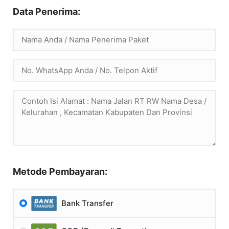
Data Penerima:
Metode Pembayaran:
Bank Transfer