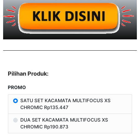
Pilihan Produk:
PROMO
SATU SET KACAMATA MULTIFOCUS XS
CHROMIC Rp135.447
DUA SET KACAMATA MULTIFOCUS XS
CHROMIC Rp190.873