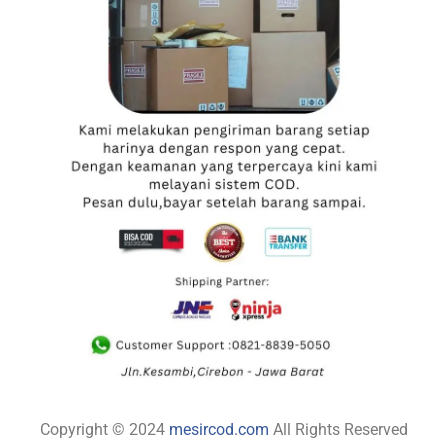
Copyright © 2024
mesircod.com
All Rights Reserved