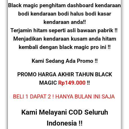
Black magic penghitam dashboard kendaraan
bodi kendaraan bodi halus bodi kasar
kendaraan anda!!
Terjamin hitam seperti asli bawaan pabrik !!
Menjadikan kendaraan kusam anda hitam
kembali dengan black magic pro ini !!
Kami Sedang Ada Promo !!
PROMO HARGA AKHIR TAHUN BLACK
MAGIC
Rp149.000
!!
BELI 1 DAPAT 2 ! HANYA BULAN INI SAJA
Kami Melayani COD Seluruh
Indonesia !!