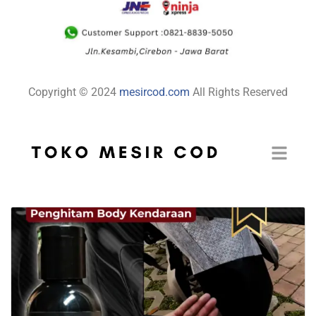
Copyright © 2024
mesircod.com
All Rights Reserved