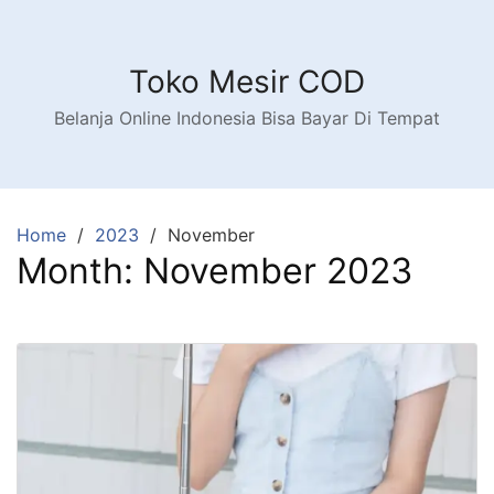
Toko Mesir COD
Belanja Online Indonesia Bisa Bayar Di Tempat
Home
2023
November
Month:
November 2023