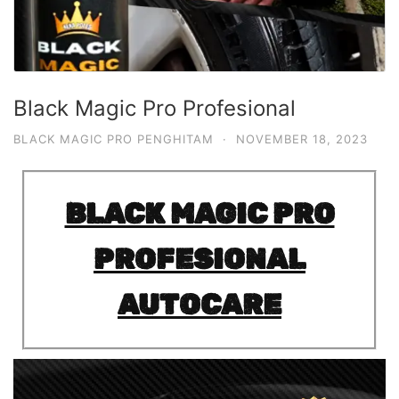
Black Magic Pro Profesional
BLACK MAGIC PRO PENGHITAM
·
NOVEMBER 18, 2023
BLACK MAGIC PRO
PROFESIONAL
AUTOCARE