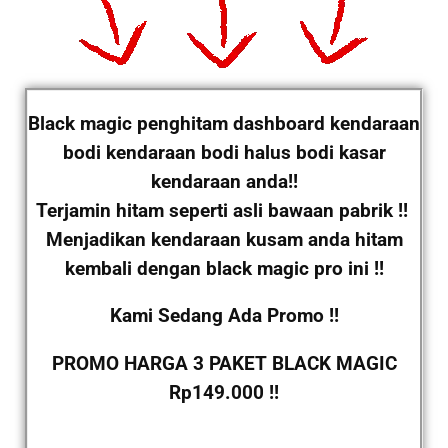
Black magic penghitam dashboard kendaraan
bodi kendaraan bodi halus bodi kasar
kendaraan anda!!
Terjamin hitam seperti asli bawaan pabrik !!
Menjadikan kendaraan kusam anda hitam
kembali dengan black magic pro ini !!
Kami Sedang Ada Promo !!
PROMO HARGA 3 PAKET BLACK MAGIC
Rp149.000 !!