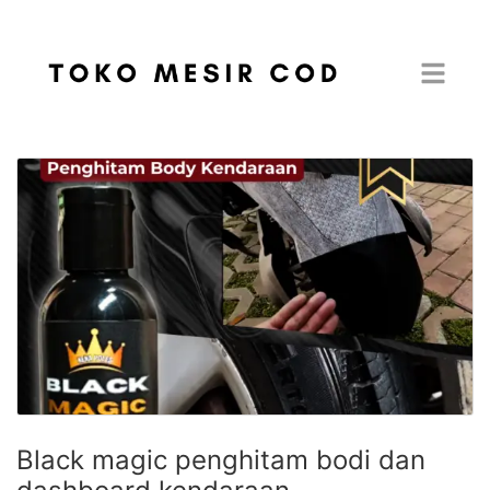
Black magic penghitam bodi dan