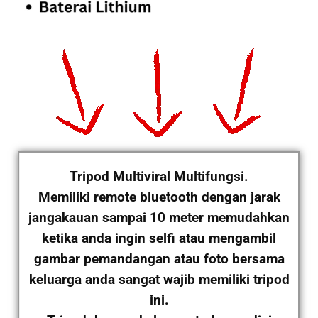
Tripod Multiviral Multifungsi.
Memiliki remote bluetooth dengan jarak
jangakauan sampai 10 meter memudahkan
ketika anda ingin selfi atau mengambil
gambar pemandangan atau foto bersama
keluarga anda sangat wajib memiliki tripod
ini.