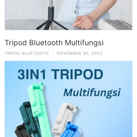
Tripod Bluetooth Multifungsi
TRIPOD BLUETOOTH
·
NOVEMBER 30, 2023