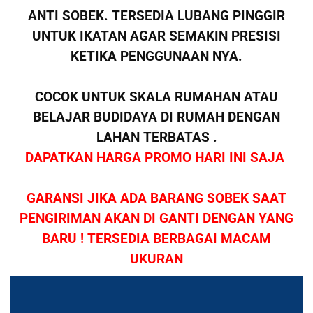
ANTI SOBEK. TERSEDIA LUBANG PINGGIR
UNTUK IKATAN AGAR SEMAKIN PRESISI
KETIKA PENGGUNAAN NYA.
COCOK UNTUK SKALA RUMAHAN ATAU
BELAJAR BUDIDAYA DI RUMAH DENGAN
LAHAN TERBATAS .
DAPATKAN HARGA PROMO HARI INI SAJA
GARANSI JIKA ADA BARANG SOBEK SAAT
PENGIRIMAN AKAN DI GANTI DENGAN YANG
BARU ! TERSEDIA BERBAGAI MACAM
UKURAN