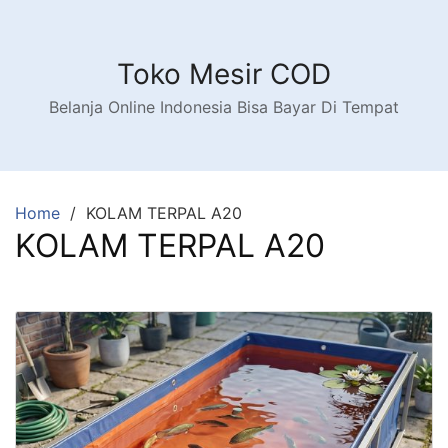
Toko Mesir COD
Belanja Online Indonesia Bisa Bayar Di Tempat
Home
KOLAM TERPAL A20
KOLAM TERPAL A20