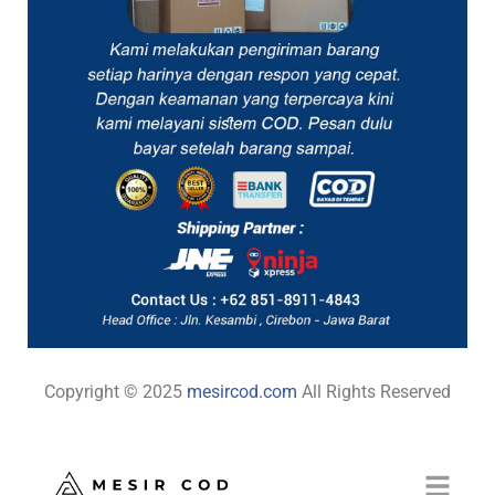
Copyright © 2025
mesircod.com
All Rights Reserved