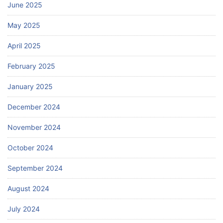
June 2025
May 2025
April 2025
February 2025
January 2025
December 2024
November 2024
October 2024
September 2024
August 2024
July 2024