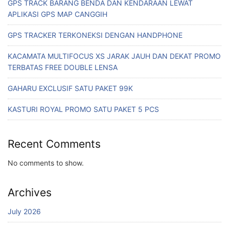
GPS TRACK BARANG BENDA DAN KENDARAAN LEWAT
APLIKASI GPS MAP CANGGIH
GPS TRACKER TERKONEKSI DENGAN HANDPHONE
KACAMATA MULTIFOCUS XS JARAK JAUH DAN DEKAT PROMO
TERBATAS FREE DOUBLE LENSA
GAHARU EXCLUSIF SATU PAKET 99K
KASTURI ROYAL PROMO SATU PAKET 5 PCS
Recent Comments
No comments to show.
Archives
July 2026