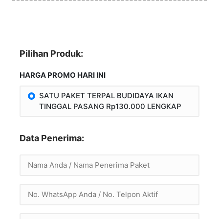
Pilihan Produk:
HARGA PROMO HARI INI
SATU PAKET TERPAL BUDIDAYA IKAN
TINGGAL PASANG Rp130.000 LENGKAP
Data Penerima: