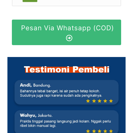
Pesan Via Whatsapp (COD)