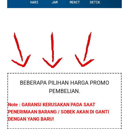
HARI
JAM
MENIT
DETIK
BEBERAPA PILIHAN HARGA PROMO
PEMBELIAN.
Note : GARANSI KERUSAKAN PADA SAAT
PENERIMAAN BARANG / SOBEK AKAN DI GANTI
DENGAN YANG BARU!