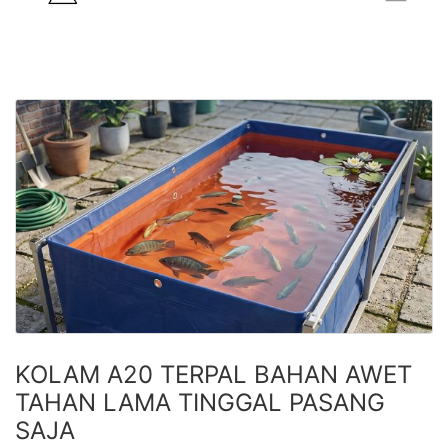
KOLAM A20 TERPAL BAHAN AWET
TAHAN LAMA TINGGAL PASANG
SAJA