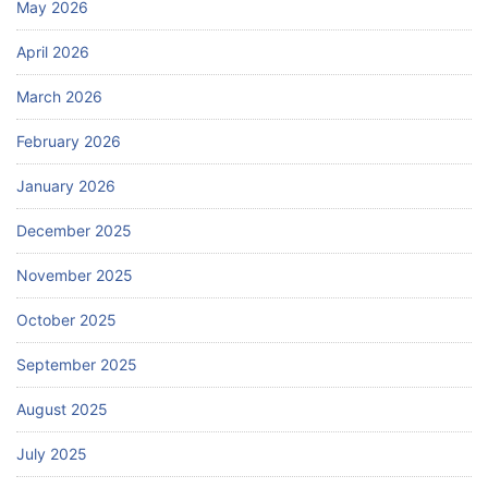
May 2026
April 2026
March 2026
February 2026
January 2026
December 2025
November 2025
October 2025
September 2025
August 2025
July 2025