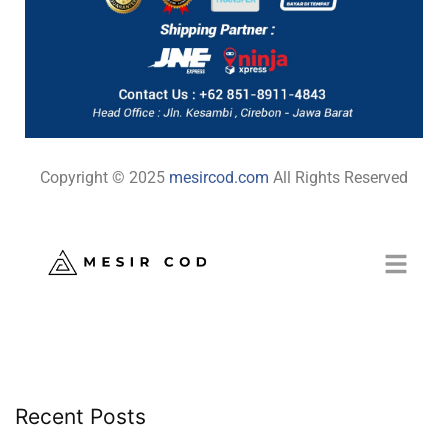
Copyright © 2025
mesircod.com
All Rights Reserved
Recent Posts