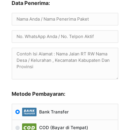
Data Penerima:
Metode Pembayaran:
Bank Transfer
COD (Bayar di Tempat)