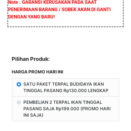
Note : GARANSI KERUSAKAN PADA SAAT
PENERIMAAN BARANG / SOBEK AKAN DI GANTI
DENGAN YANG BARU!
Pilihan Produk:
HARGA PROMO HARI INI
SATU PAKET TERPAL BUDIDAYA IKAN
TINGGAL PASANG Rp130.000 LENGKAP
PEMBELIAN 2 TERPAL IKAN TINGGAL
PASANG SAJA Rp199.000 (PROMO HARI
INI SAJA)