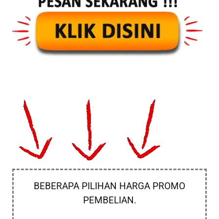
BEBERAPA PILIHAN HARGA PROMO
PEMBELIAN.