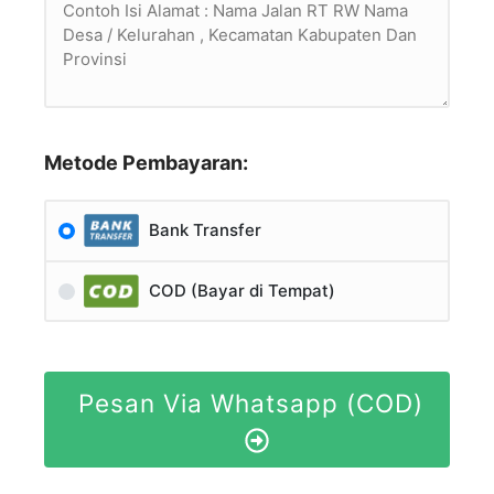
Metode Pembayaran:
Bank Transfer
COD (Bayar di Tempat)
Pesan Via Whatsapp (COD)