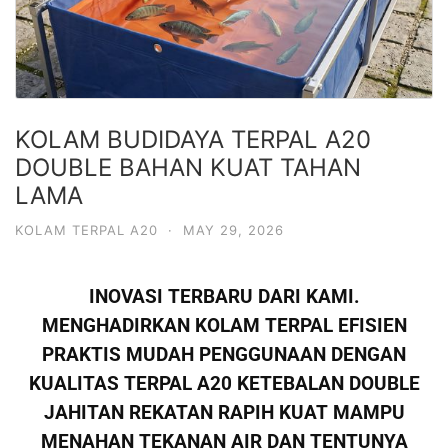
KOLAM BUDIDAYA TERPAL A20
DOUBLE BAHAN KUAT TAHAN
LAMA
KOLAM TERPAL A20
·
MAY 29, 2026
INOVASI TERBARU DARI KAMI.
MENGHADIRKAN KOLAM TERPAL EFISIEN
PRAKTIS MUDAH PENGGUNAAN DENGAN
KUALITAS TERPAL A20 KETEBALAN DOUBLE
JAHITAN REKATAN RAPIH KUAT MAMPU
MENAHAN TEKANAN AIR DAN TENTUNYA