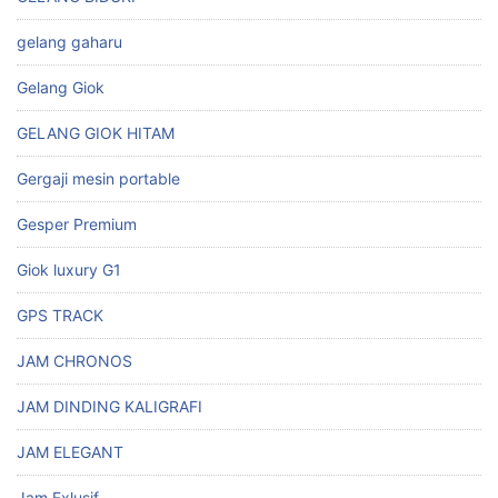
gelang gaharu
Gelang Giok
GELANG GIOK HITAM
Gergaji mesin portable
Gesper Premium
Giok luxury G1
GPS TRACK
JAM CHRONOS
JAM DINDING KALIGRAFI
JAM ELEGANT
Jam Exlusif