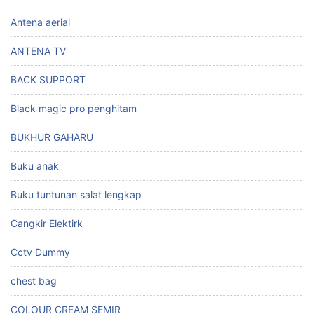
Antena aerial
ANTENA TV
BACK SUPPORT
Black magic pro penghitam
BUKHUR GAHARU
Buku anak
Buku tuntunan salat lengkap
Cangkir Elektirk
Cctv Dummy
chest bag
COLOUR CREAM SEMIR