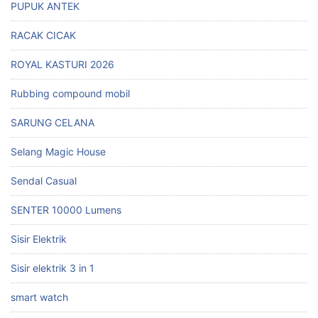
PUPUK ANTEK
RACAK CICAK
ROYAL KASTURI 2026
Rubbing compound mobil
SARUNG CELANA
Selang Magic House
Sendal Casual
SENTER 10000 Lumens
Sisir Elektrik
Sisir elektrik 3 in 1
smart watch