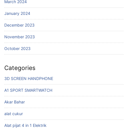
March 2024
January 2024
December 2023
November 2023
October 2023
Categories
3D SCREEN HANDPHONE
A1 SPORT SMARTWATCH
Akar Bahar
alat cukur
Alat pijat 4 in 1 Elektrik