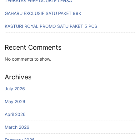
TERBATAS FREE DOUBLE LENSA
GAHARU EXCLUSIF SATU PAKET 99K
KASTURI ROYAL PROMO SATU PAKET 5 PCS
Recent Comments
No comments to show.
Archives
July 2026
May 2026
April 2026
March 2026
February 2026