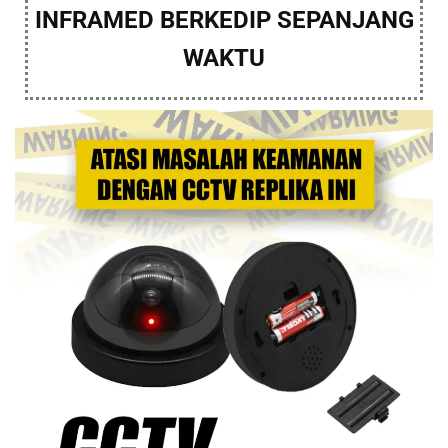
INFRAMED BERKEDIP SEPANJANG
WAKTU