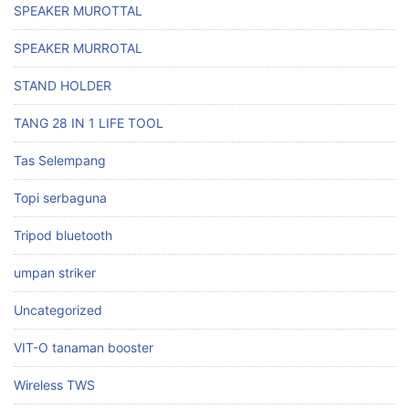
SPEAKER MUROTTAL
SPEAKER MURROTAL
STAND HOLDER
TANG 28 IN 1 LIFE TOOL
Tas Selempang
Topi serbaguna
Tripod bluetooth
umpan striker
Uncategorized
VIT-O tanaman booster
Wireless TWS