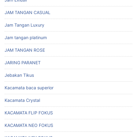
JAM TANGAN CASUAL
Jam Tangan Luxury
Jam tangan platinum
JAM TANGAN ROSE
JARING PARANET
Jebakan Tikus
Kacamata baca superior
Kacamata Crystal
KACAMATA FLIP FOKUS
KACAMATA NEO FOKUS