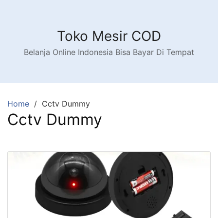
Toko Mesir COD
Belanja Online Indonesia Bisa Bayar Di Tempat
Home
Cctv Dummy
Cctv Dummy