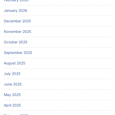
January 2026
December 2025
November 2025
October 2025
September 2025
August 2025
July 2025
June 2025
May 2025
April 2025