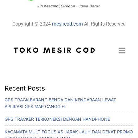
Copyright © 2024
mesircod.com
All Rights Reserved
Recent Posts
GPS TRACK BARANG BENDA DAN KENDARAAN LEWAT
APLIKASI GPS MAP CANGGIH
GPS TRACKER TERKONEKSI DENGAN HANDPHONE
KACAMATA MULTIFOCUS XS JARAK JAUH DAN DEKAT PROMO