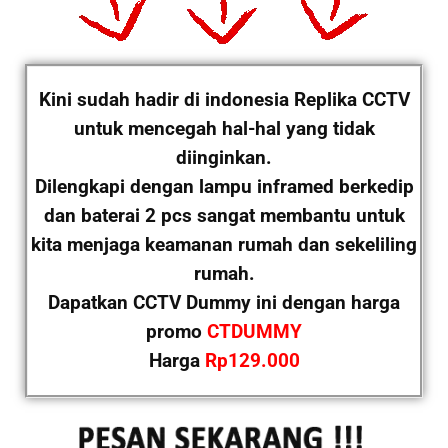
Kini sudah hadir di indonesia Replika CCTV
untuk mencegah hal-hal yang tidak
diinginkan.
Dilengkapi dengan lampu inframed berkedip
dan baterai 2 pcs sangat membantu untuk
kita menjaga keamanan rumah dan sekeliling
rumah.
Dapatkan CCTV Dummy ini dengan harga
promo
CTDUMMY
Harga
Rp129.000