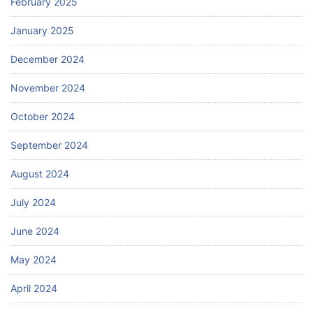
February 2025
January 2025
December 2024
November 2024
October 2024
September 2024
August 2024
July 2024
June 2024
May 2024
April 2024