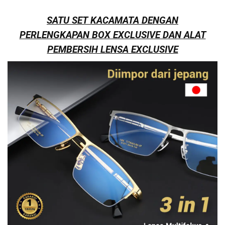
SATU SET KACAMATA DENGAN
PERLENGKAPAN BOX EXCLUSIVE DAN ALAT
PEMBERSIH LENSA EXCLUSIVE