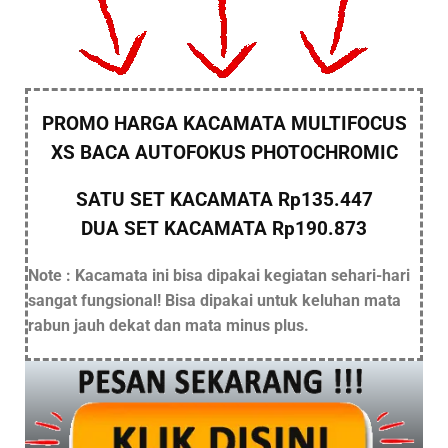
PROMO HARGA KACAMATA MULTIFOCUS
XS BACA AUTOFOKUS PHOTOCHROMIC
SATU SET KACAMATA Rp135.447
DUA SET KACAMATA Rp190.873
Note : Kacamata ini bisa dipakai kegiatan sehari-hari
sangat fungsional! Bisa dipakai untuk keluhan mata
rabun jauh dekat dan mata minus plus.