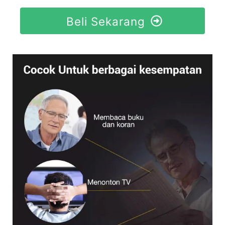
Beli Sekarang