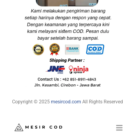
Copyright © 2025
mesircod.com
All Rights Reserved