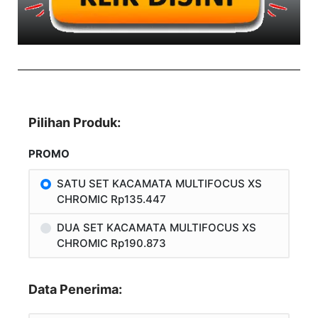
Pilihan Produk:
PROMO
SATU SET KACAMATA MULTIFOCUS XS
CHROMIC Rp135.447
DUA SET KACAMATA MULTIFOCUS XS
CHROMIC Rp190.873
Data Penerima: