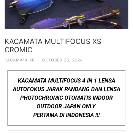
KACAMATA MULTIFOCUS XS
CROMIC
KACAMATA XR
·
OCTOBER 25, 2024
KACAMATA MULTIFOCUS 4 IN 1 LENSA
AUTOFOKUS JARAK PANDANG DAN LENSA
PHOTOCHROMIC OTOMATIS INDOOR
OUTDOOR JAPAN ONLY
PERTAMA DI INDONESIA !!!