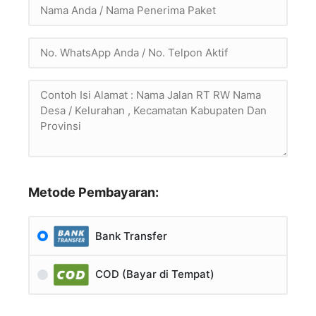
Metode Pembayaran:
Bank Transfer
COD (Bayar di Tempat)