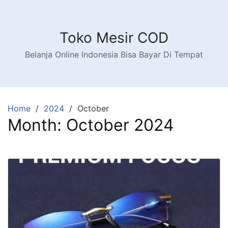
Toko Mesir COD
Belanja Online Indonesia Bisa Bayar Di Tempat
Home
2024
October
Month:
October 2024