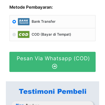
Metode Pembayaran:
Bank Transfer
COD (Bayar di Tempat)
Pesan Via Whatsapp (COD)