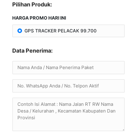
Pilihan Produk:
HARGA PROMO HARI INI
GPS TRACKER PELACAK 99.700
Data Penerima: