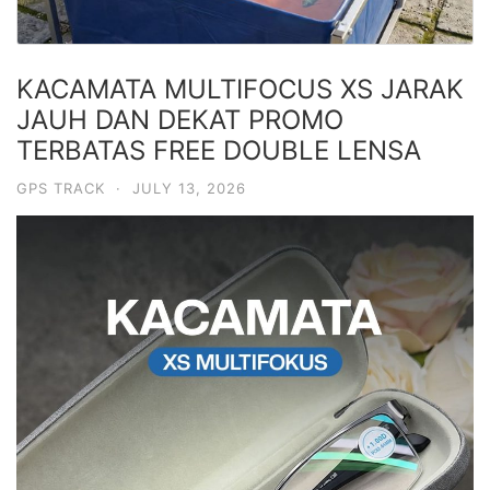
KACAMATA MULTIFOCUS XS JARAK
JAUH DAN DEKAT PROMO
TERBATAS FREE DOUBLE LENSA
GPS TRACK
·
JULY 13, 2026