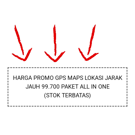
HARGA PROMO GPS MAPS LOKASI JARAK
JAUH 99.700 PAKET ALL IN ONE
(STOK TERBATAS)