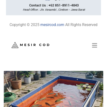
Copyright © 2025
mesircod.com
All Rights Reserved