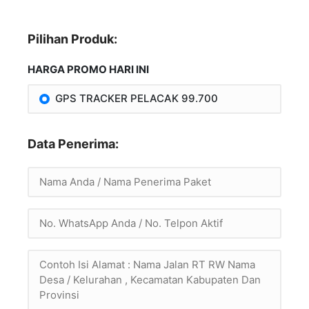
Pilihan Produk:
HARGA PROMO HARI INI
GPS TRACKER PELACAK 99.700
Data Penerima: