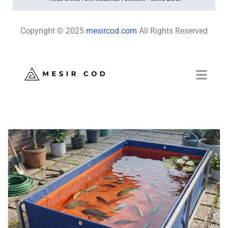
Copyright © 2025
mesircod.com
All Rights Reserved