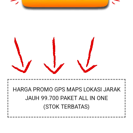
HARGA PROMO GPS MAPS LOKASI JARAK
JAUH 99.700 PAKET ALL IN ONE
(STOK TERBATAS)