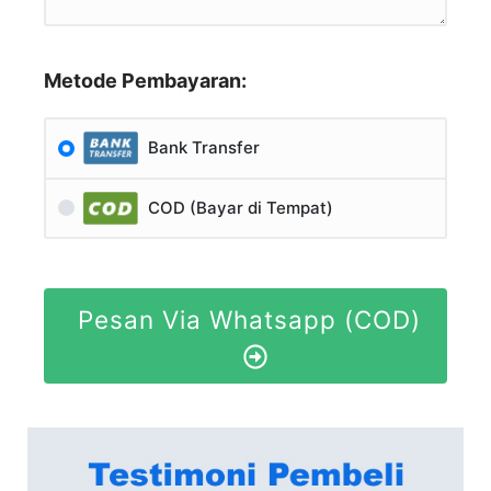
Metode Pembayaran:
Bank Transfer
COD (Bayar di Tempat)
Pesan Via Whatsapp (COD)