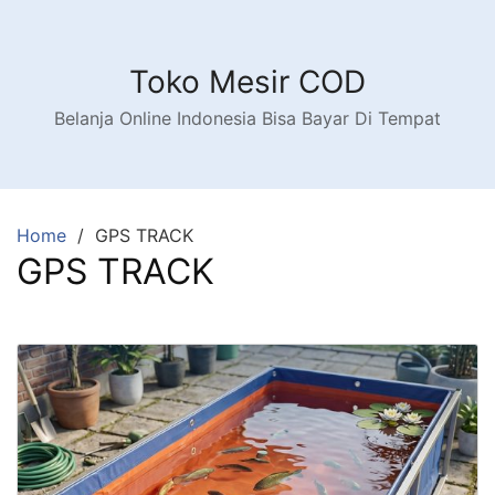
Toko Mesir COD
Belanja Online Indonesia Bisa Bayar Di Tempat
Home
GPS TRACK
GPS TRACK