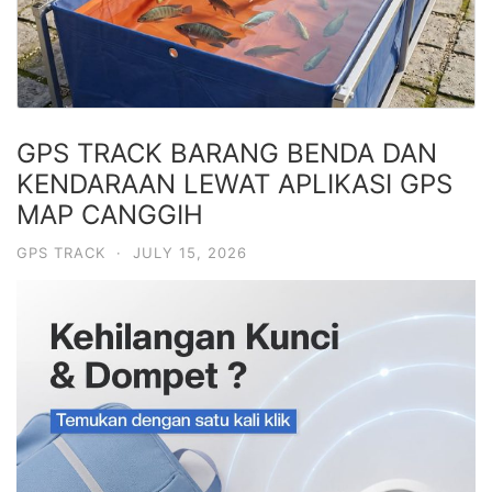
GPS TRACK BARANG BENDA DAN
KENDARAAN LEWAT APLIKASI GPS
MAP CANGGIH
GPS TRACK
·
JULY 15, 2026